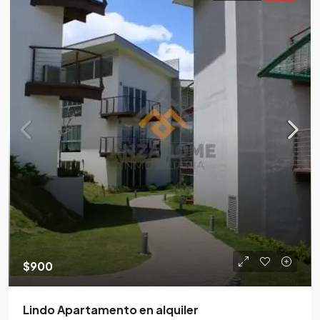
$900
Lindo Apartamento en alquiler