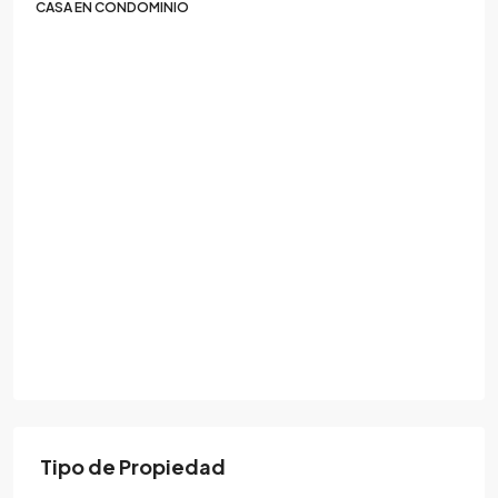
CASA EN CONDOMINIO
Tipo de Propiedad