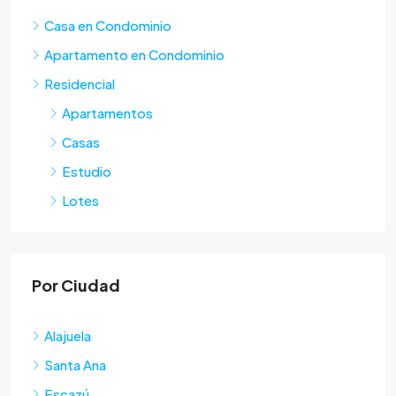
Casa en Condominio
Apartamento en Condominio
Residencial
Apartamentos
Casas
Estudio
Lotes
Por Ciudad
Alajuela
Santa Ana
Escazú