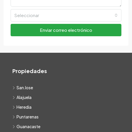
Seleccionar
Enviar correo electrónico
Propiedades
San Jose
Alajuela
Heredia
Puntarenas
Guanacaste