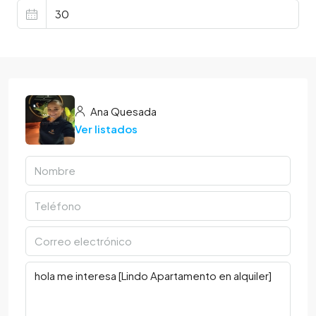
Ana Quesada
Ver listados