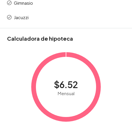
Gimnasio
Jacuzzi
Calculadora de hipoteca
$6.52
Mensual