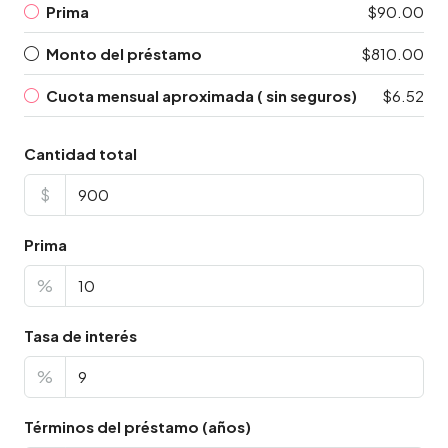
Prima
$90.00
Monto del préstamo
$810.00
Cuota mensual aproximada ( sin seguros)
$6.52
Cantidad total
$
Prima
%
Tasa de interés
%
Términos del préstamo (años)