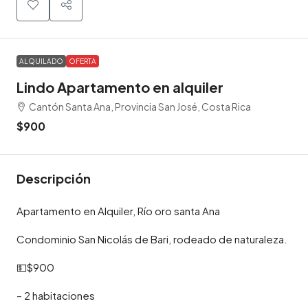
ALQUILADO
OFERTA
Lindo Apartamento en alquiler
Cantón Santa Ana, Provincia San José, Costa Rica
$900
Descripción
Apartamento en Alquiler, Río oro santa Ana
Condominio San Nicolás de Bari, rodeado de naturaleza.
💵$900
– 2 habitaciones