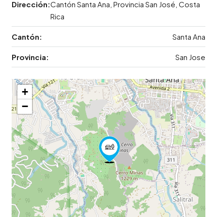
Dirección:
Cantón Santa Ana, Provincia San José, Costa
Rica
Cantón:
Santa Ana
Provincia:
San Jose
+
−