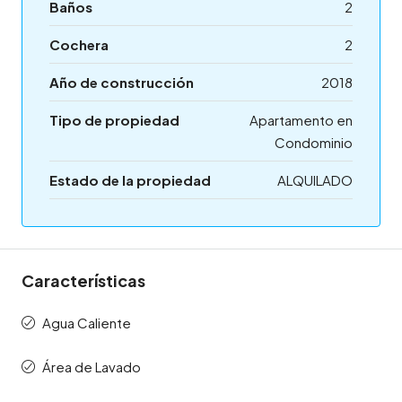
Baños
2
Cochera
2
Año de construcción
2018
Tipo de propiedad
Apartamento en
Condominio
Estado de la propiedad
ALQUILADO
Características
Agua Caliente
Área de Lavado