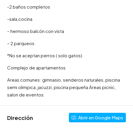
-2 baños completos
-sala,cocina
– hermoso balcón con vista
– 2 parqueos
*No se aceptan perros ( solo gatos)
Complejo de apartamentos
Areas comunes: gimnasio, senderos naturales, piscina
semi olimpica, jacuzzi, piscina pequeña Áreas picnic,
salon de eventos
Dirección
Abrir en Google Maps