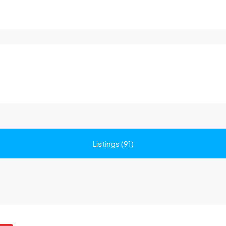
Listings (91)