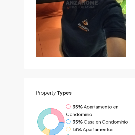
Property
Types
35%
Apartamento en
Condominio
35%
Casa en Condominio
13%
Apartamentos