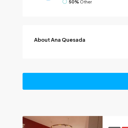
50%
Other
About Ana Quesada