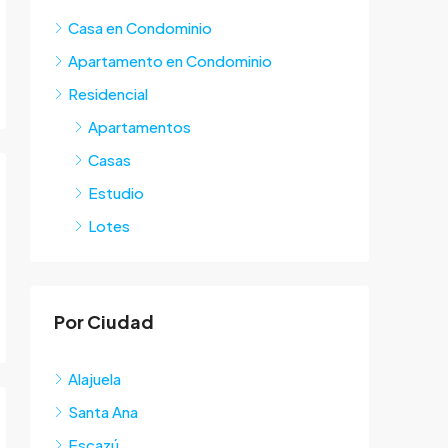
Casa en Condominio
Apartamento en Condominio
Residencial
Apartamentos
Casas
Estudio
Lotes
Por Ciudad
Alajuela
Santa Ana
Escazú