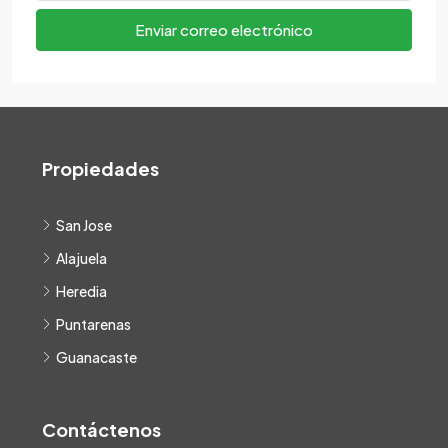
Enviar correo electrónico
Propiedades
San Jose
Alajuela
Heredia
Puntarenas
Guanacaste
Contáctenos