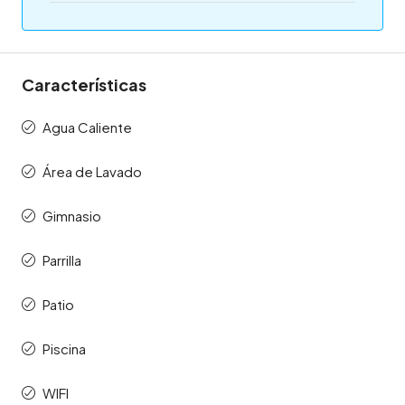
Características
Agua Caliente
Área de Lavado
Gimnasio
Parrilla
Patio
Piscina
WIFI