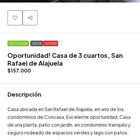
DESTACADA
VENTA
OFERTA
Oportunidad! Casa de 3 cuartos, San
Rafael de Alajuela
$157.000
Descripción
Casa ubicada en San Rafael de Alajuela, en uno de los
condominios de Concasa, Excelente oportunidad, Casa
de una planta, patio con jardín, en condominio tranquilo y
seguro rodeado de espacios verdes y lago con patos.