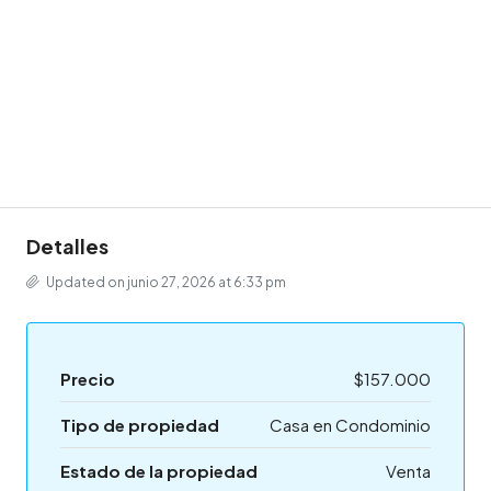
Detalles
Updated on junio 27, 2026 at 6:33 pm
Precio
$157.000
Tipo de propiedad
Casa en Condominio
Estado de la propiedad
Venta