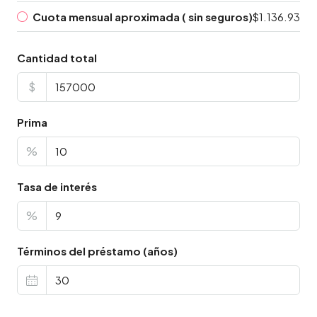
Cuota mensual aproximada ( sin seguros)
$1.136.93
Cantidad total
$
Prima
%
Tasa de interés
%
Términos del préstamo (años)