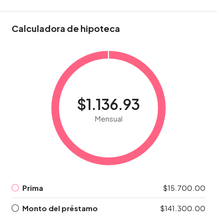
Calculadora de hipoteca
$1.136.93
Mensual
Prima
$15.700.00
Monto del préstamo
$141.300.00