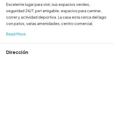
Excelente lugar para vivir, sus espacios verdes,
seguridad 24/7, pet amigable, espacios para caminar,
correr y actividad deportiva. La casa esta cerca del lago
con patos, varias amenidades, centro comercial.
Read More
Dirección