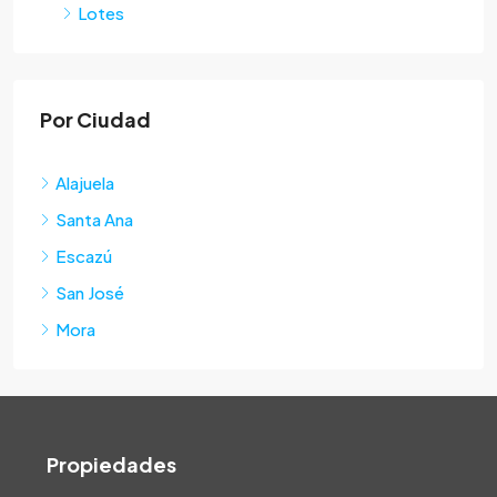
Lotes
Por Ciudad
Alajuela
Santa Ana
Escazú
San José
Mora
Propiedades