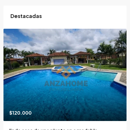
Destacadas
$120.000