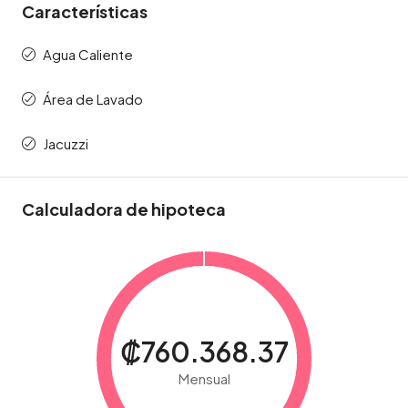
Características
Agua Caliente
Área de Lavado
Jacuzzi
Calculadora de hipoteca
₡760.368.37
Mensual