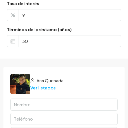
Tasa de interés
%
Términos del préstamo (años)
Ana Quesada
Ver listados