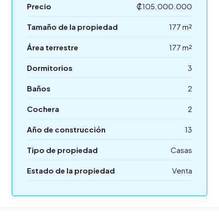
Precio
₡105.000.000
Tamaño de la propiedad
177 m²
Área terrestre
177 m²
Dormitorios
3
Baños
2
Cochera
2
Año de construcción
13
Tipo de propiedad
Casas
Estado de la propiedad
Venta