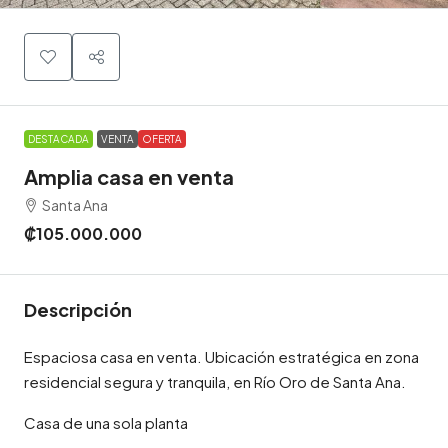
DESTACADA
VENTA
OFERTA
Amplia casa en venta
Santa Ana
₡105.000.000
Descripción
Espaciosa casa en venta. Ubicación estratégica en zona
residencial segura y tranquila, en Río Oro de Santa Ana.
Casa de una sola planta