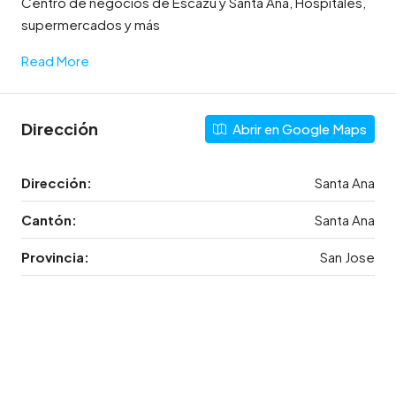
Centro de negocios de Escazú y Santa Ana, Hospitales,
supermercados y más
Read More
Dirección
Abrir en Google Maps
Dirección:
Santa Ana
Cantón:
Santa Ana
Provincia:
San Jose