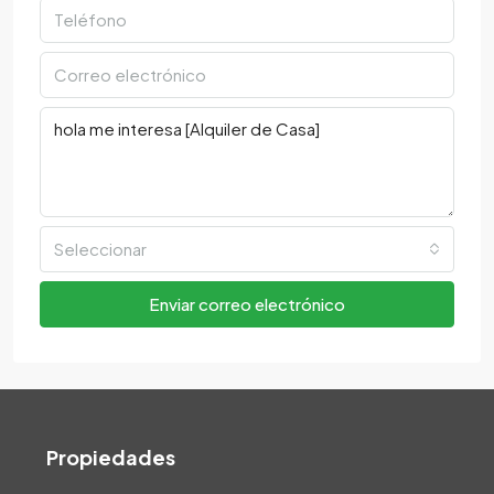
Seleccionar
Enviar correo electrónico
Propiedades