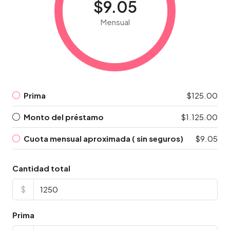
$9.05
Mensual
Prima
$125.00
Monto del préstamo
$1.125.00
Cuota mensual aproximada ( sin seguros)
$9.05
Cantidad total
$
Prima