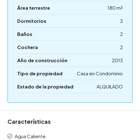
Área terrestre
180 m²
Dormitorios
3
Baños
2
Cochera
2
Año de construcción
2013
Tipo de propiedad
Casa en Condominio
Estado de la propiedad
ALQUILADO
Características
Agua Caliente