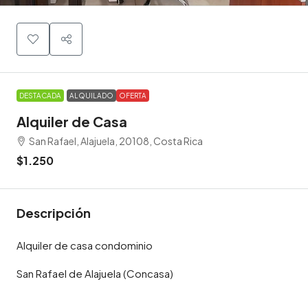
DESTACADA
ALQUILADO
OFERTA
Alquiler de Casa
San Rafael, Alajuela, 20108, Costa Rica
$1.250
Descripción
Alquiler de casa condominio
San Rafael de Alajuela (Concasa)