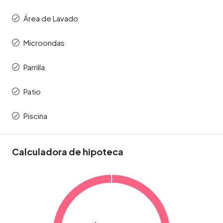
Área de Lavado
Microondas
Parrilla
Patio
Piscina
Calculadora de hipoteca