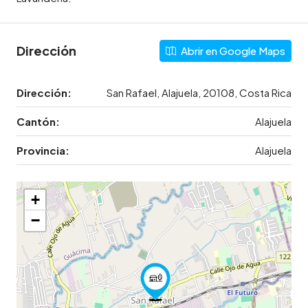
Dirección
Abrir en Google Maps
Dirección:
San Rafael, Alajuela, 20108, Costa Rica
Cantón:
Alajuela
Provincia:
Alajuela
+
−