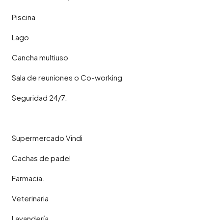
Piscina
Lago
Cancha multiuso
Sala de reuniones o Co-working
Seguridad 24/7.
Supermercado Vindi
Cachas de padel
Farmacia.
Veterinaria
Lavandería.