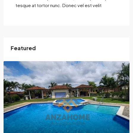
tesque at tortor nunc. Donec vel est velit
Featured