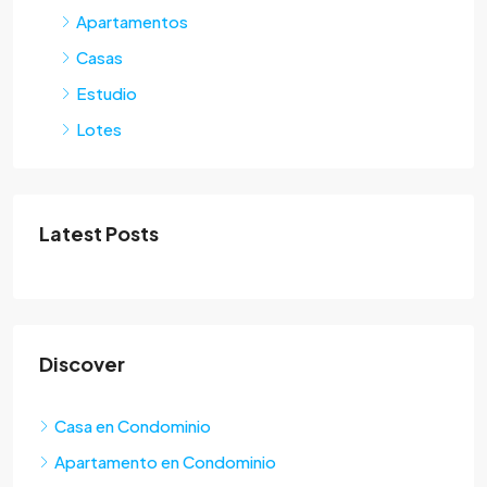
Apartamentos
Casas
Estudio
Lotes
Latest Posts
Discover
Casa en Condominio
Apartamento en Condominio