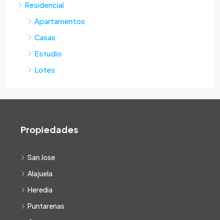
Residencial
Apartamentos
Casas
Estudio
Lotes
Propiedades
San Jose
Alajuela
Heredia
Puntarenas