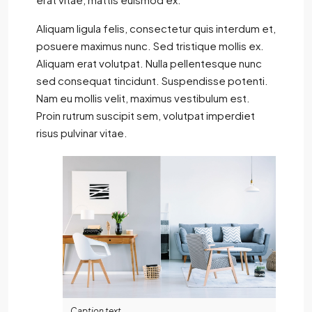
Aliquam ligula felis, consectetur quis interdum et,
posuere maximus nunc. Sed tristique mollis ex.
Aliquam erat volutpat. Nulla pellentesque nunc
sed consequat tincidunt. Suspendisse potenti.
Nam eu mollis velit, maximus vestibulum est.
Proin rutrum suscipit sem, volutpat imperdiet
risus pulvinar vitae.
Caption text