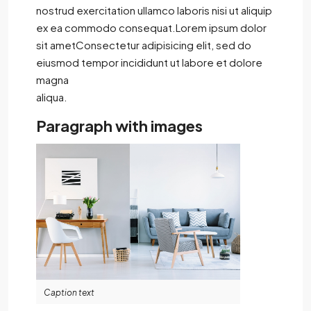
nostrud exercitation ullamco laboris nisi ut aliquip
ex ea commodo consequat.Lorem ipsum dolor
sit ametConsectetur adipisicing elit, sed do
eiusmod tempor incididunt ut labore et dolore
magna
aliqua.
Paragraph with images
Caption text