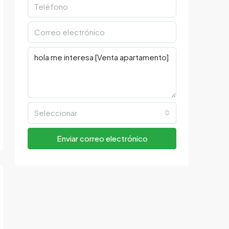
Seleccionar
Enviar correo electrónico