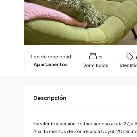
Tipo de propiedad
2
Apartamentos
Dormitorios
Identif
Descripción
Excelente inversión de fácil acceso a ruta 27, a
Ana, 15 minutos de Zona Franca Coyol, 20 minuto