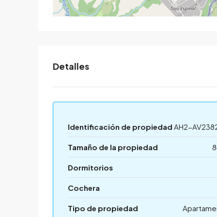
Detalles
Identificación de propiedad
AH2-AV238
Tamaño de la propiedad
8
Dormitorios
Cochera
Tipo de propiedad
Apartame