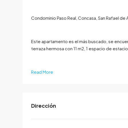
Condominio Paso Real, Concasa, San Rafael de A
Este apartamento es el más buscado, se encuent
terraza hermosa con 11 m2, 1 espacio de estaci
Read More
Dirección