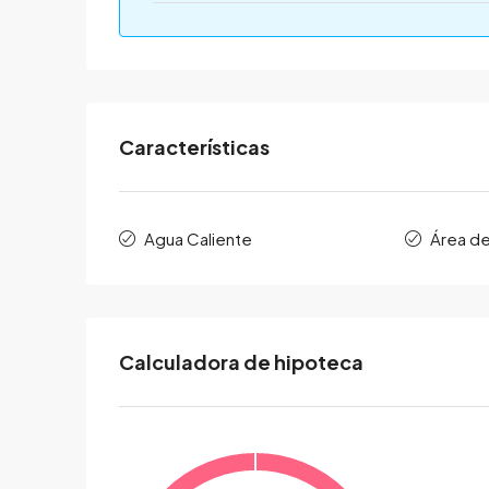
Características
Agua Caliente
Área d
Calculadora de hipoteca