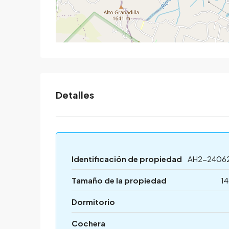
Detalles
Identificación de propiedad
AH2-2406
Tamaño de la propiedad
14
Dormitorio
Cochera