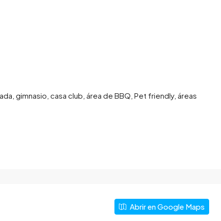
rada, gimnasio, casa club, área de BBQ, Pet friendly, áreas
Abrir en Google Maps