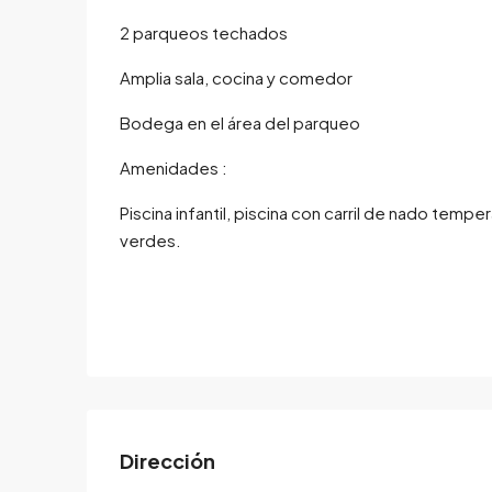
2 parqueos techados
Amplia sala, cocina y comedor
Bodega en el área del parqueo
Amenidades :
Piscina infantil, piscina con carril de nado tempe
verdes.
Dirección