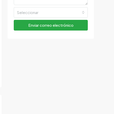
Seleccionar
Enviar correo electrónico