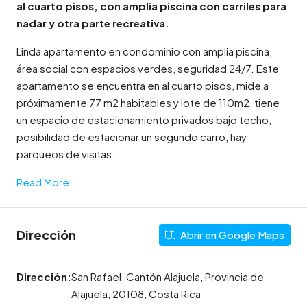
al cuarto pisos, con amplia piscina con carriles para
nadar y otra parte recreativa.
Linda apartamento en condominio con amplia piscina,
área social con espacios verdes, seguridad 24/7. Este
apartamento se encuentra en al cuarto pisos, mide a
próximamente 77 m2 habitables y lote de 110m2, tiene
un espacio de estacionamiento privados bajo techo,
posibilidad de estacionar un segundo carro, hay
parqueos de visitas.
Read More
Dirección
Abrir en Google Maps
Dirección:
San Rafael, Cantón Alajuela, Provincia de
Alajuela, 20108, Costa Rica