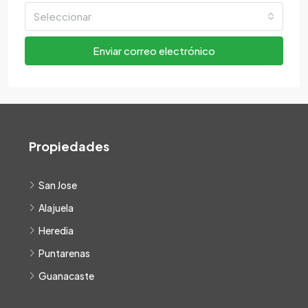
Seleccionar
Enviar correo electrónico
Propiedades
San Jose
Alajuela
Heredia
Puntarenas
Guanacaste