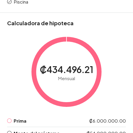
Piscina
Calculadora de hipoteca
₡434.496.21
Mensual
Prima
₡6.000.000.00