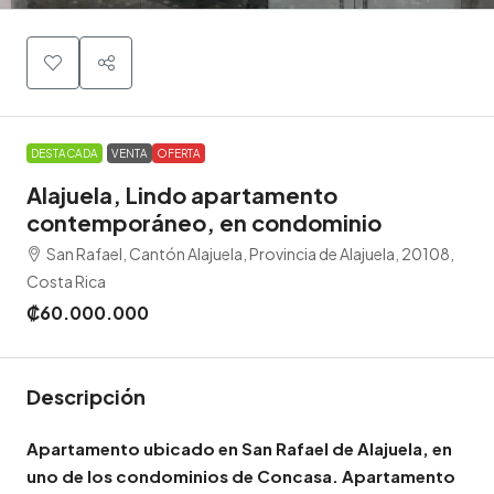
DESTACADA
VENTA
OFERTA
Alajuela, Lindo apartamento
contemporáneo, en condominio
San Rafael, Cantón Alajuela, Provincia de Alajuela, 20108,
Costa Rica
₡60.000.000
Descripción
Apartamento ubicado en San Rafael de Alajuela, en
uno de los condominios de Concasa. Apartamento