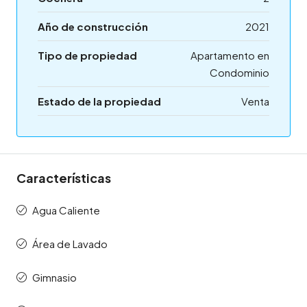
Año de construcción
2021
Tipo de propiedad
Apartamento en
Condominio
Estado de la propiedad
Venta
Características
Agua Caliente
Área de Lavado
Gimnasio