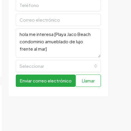
Seleccionar
Enviar correo electrónico
Llamar