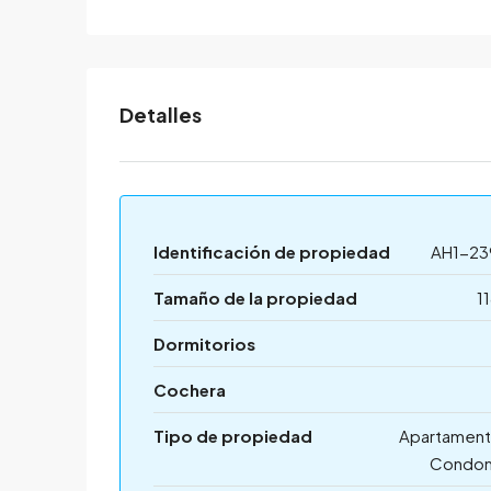
Detalles
Identificación de propiedad
AH1-23
Tamaño de la propiedad
1
Dormitorios
Cochera
Tipo de propiedad
Apartament
Condom