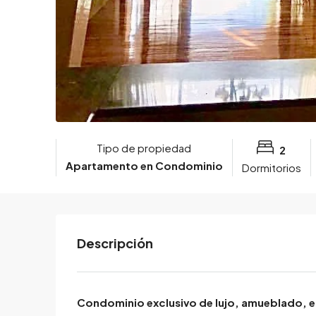
Tipo de propiedad
2
Apartamento en Condominio
Dormitorios
Descripción
Condominio exclusivo de lujo, amueblado, en