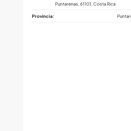
Puntarenas, 61101, Costa Rica
Provincia:
Puntar